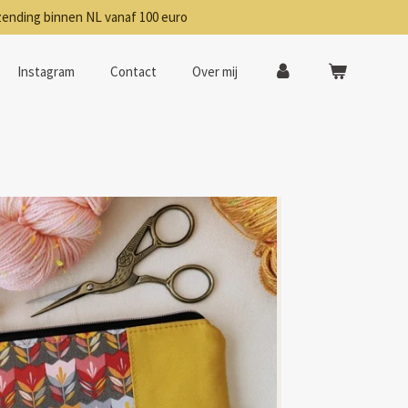
zending binnen NL vanaf 100 euro
Instagram
Contact
Over mij