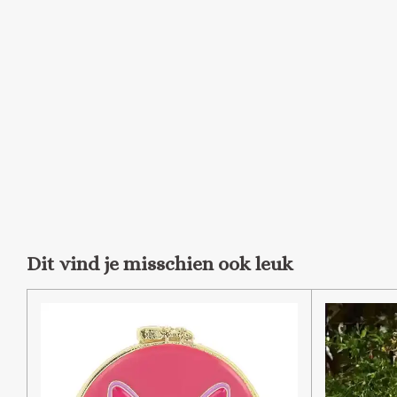
Dit vind je misschien ook leuk