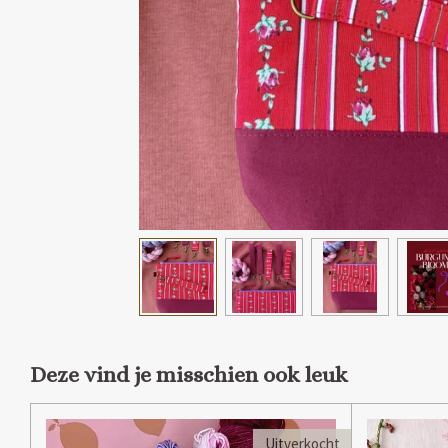
Deze vind je misschien ook leuk
Uitverkocht