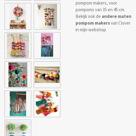
pompom makers, voor
pompoms van 35 en 45 cm.
Bekijk ook de
andere maten
pompom makers
van Clover
in mijn webshop.