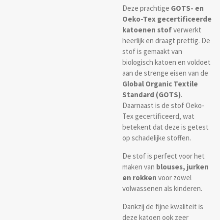
Deze prachtige
GOTS- en
Oeko-Tex gecertificeerde
katoenen stof
verwerkt
heerlijk en draagt prettig. De
stof is gemaakt van
biologisch katoen en voldoet
aan de strenge eisen van de
Global Organic Textile
Standard (GOTS)
.
Daarnaast is de stof Oeko-
Tex gecertificeerd, wat
betekent dat deze is getest
op schadelijke stoffen.
De stof is perfect voor het
maken van
blouses, jurken
en rokken
voor zowel
volwassenen als kinderen.
Dankzij de fijne kwaliteit is
deze katoen ook zeer